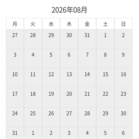
2026年08月
月
火
水
木
金
土
日
27
28
29
30
31
1
2
3
4
5
6
7
8
9
10
11
12
13
14
15
16
17
18
19
20
21
22
23
24
25
26
27
28
29
30
31
1
2
3
4
5
6