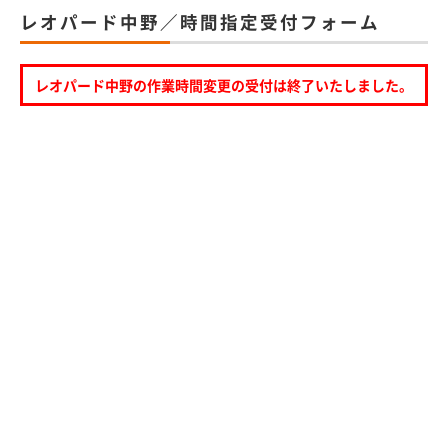
レオパード中野／時間指定受付フォーム
レオパード中野の作業時間変更の受付は終了いたしました。