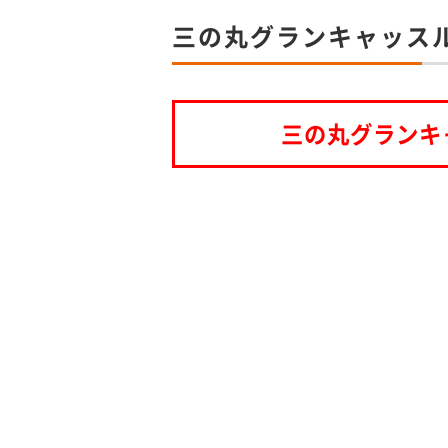
三の丸グランキャッス
三の丸グランキ