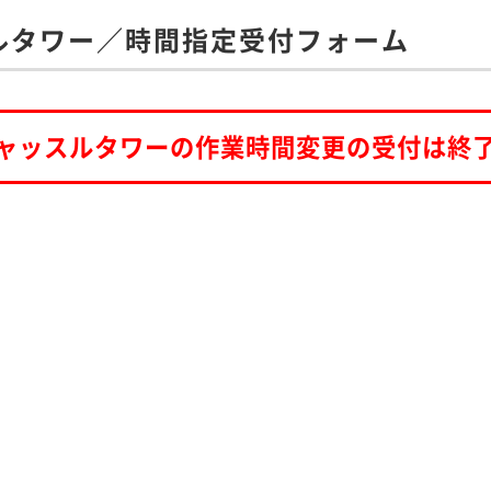
ルタワー／時間指定受付フォーム
ャッスルタワーの作業時間変更の受付は終