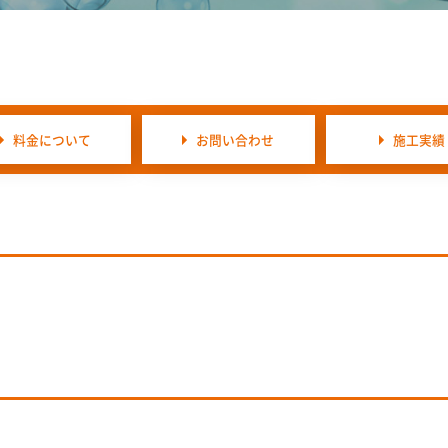
料金について
お問い合わせ
施工実績