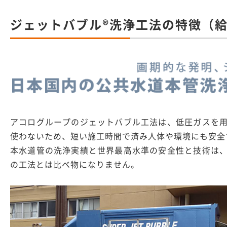
ジェットバブル®洗浄工法の特徴（
アコログループのジェットバブル工法は、低圧ガスを
使わないため、短い施工時間で済み人体や環境にも安全
本水道管の洗浄実績と世界最高水準の安全性と技術は
の工法とは比べ物になりません。