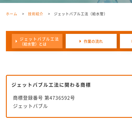
ホーム
技術紹介
ジェットバブル工法（給水管）
ジェットバブル工法
作業の流れ
（給水管）とは
ジェットバブル工法に関わる商標
商標登録番号 第4736592号
ジェットバブル