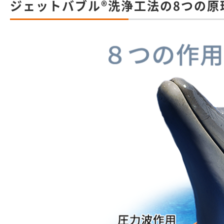
ジェットバブル®洗浄工法の8つの原