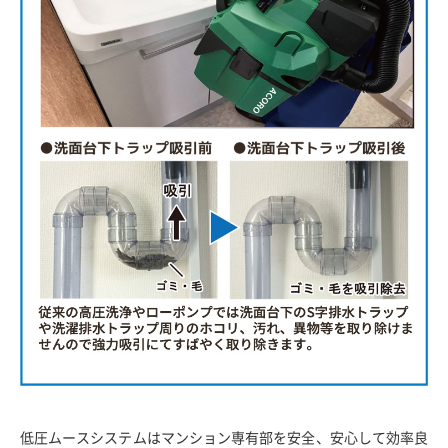
低圧ムースシステムはマンション専有部を安全、安心して効率良