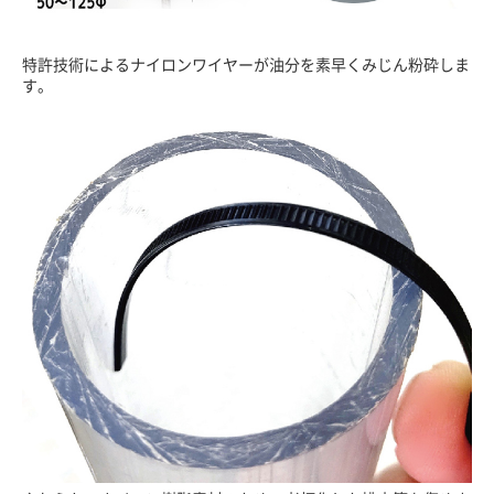
特許技術によるナイロンワイヤーが油分を素早くみじん粉砕しま
す。