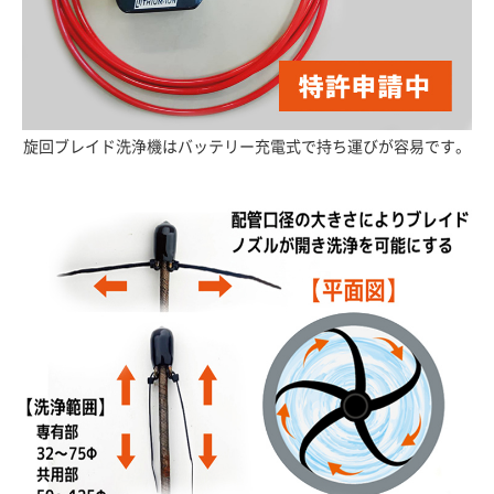
旋回ブレイド洗浄機はバッテリー充電式で持ち運びが容易です。