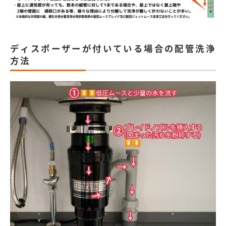
ディスポーザーが付いている場合の配管洗浄
方法