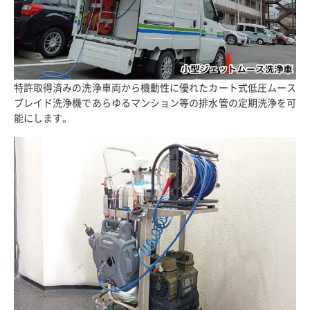
特許取得済みの洗浄車両から機動性に優れたカート式低圧ムース
ブレイド洗浄機であらゆるマンション等の排水管の定期洗浄を可
能にします。