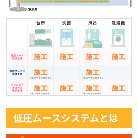
低圧ムースシステムとは