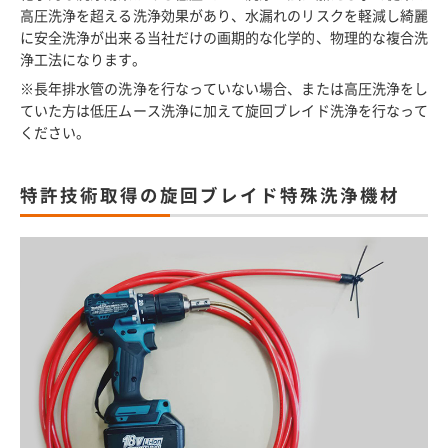
高圧洗浄を超える洗浄効果があり、水漏れのリスクを軽減し綺麗
に安全洗浄が出来る当社だけの画期的な化学的、物理的な複合洗
浄工法になります。
※長年排水管の洗浄を行なっていない場合、または高圧洗浄をし
ていた方は低圧ムース洗浄に加えて旋回ブレイド洗浄を行なって
ください。
特許技術取得の旋回ブレイド特殊洗浄機材