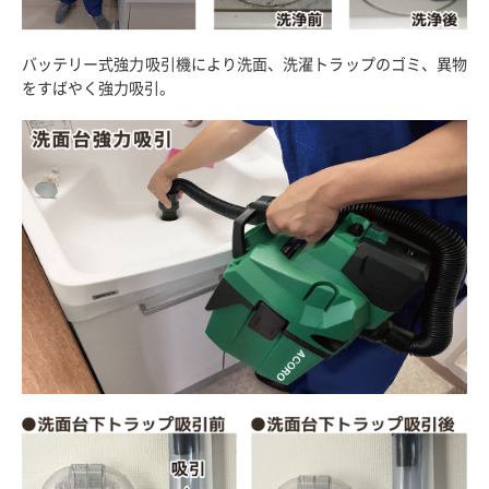
バッテリー式強力吸引機により洗面、洗濯トラップのゴミ、異物
をすばやく強力吸引。