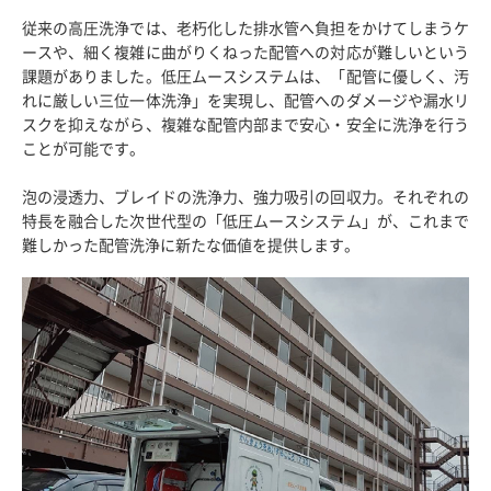
従来の高圧洗浄では、老朽化した排水管へ負担をかけてしまうケ
ースや、細く複雑に曲がりくねった配管への対応が難しいという
課題がありました。低圧ムースシステムは、「配管に優しく、汚
れに厳しい三位一体洗浄」を実現し、配管へのダメージや漏水リ
スクを抑えながら、複雑な配管内部まで安心・安全に洗浄を行う
ことが可能です。
泡の浸透力、ブレイドの洗浄力、強力吸引の回収力。それぞれの
特長を融合した次世代型の「低圧ムースシステム」が、これまで
難しかった配管洗浄に新たな価値を提供します。