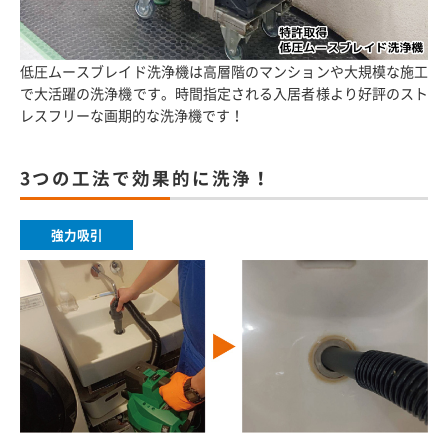
低圧ムースブレイド洗浄機は高層階のマンションや大規模な施工
で大活躍の洗浄機です。時間指定される入居者様より好評のスト
レスフリーな画期的な洗浄機です！
3つの工法で効果的に洗浄！
強力吸引