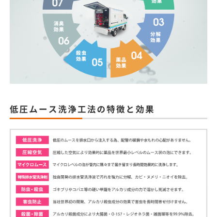
低圧ムース洗浄工法の特徴と効果