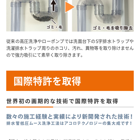
従来の高圧洗浄やローポンプでは洗面台下のS字排水トラップや
洗濯排水トラップ周りのホコリ、汚れ、異物等を取り除けません
ので強力吸引にて素早く取り除きます。
国際特許を取得
世界初の画期的な技術で国際特許を取得