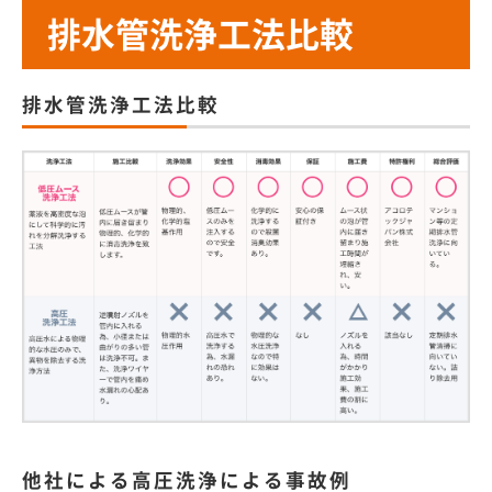
排水管洗浄工法比較
排水管洗浄工法比較
他社による高圧洗浄による事故例