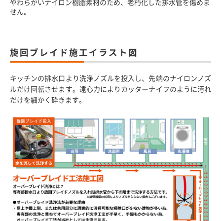
やわらかいナイロン樹脂素材のため、老朽化した排水管を傷めま
せん。
旋回ブレイド施工イラスト図
キッチンの排水口より洗浄ノズルを投入し、先端のナイロンノズ
ルだけ回転させます。遠心力によりカッターナイフのように汚れ
だけを細かく砕きます。