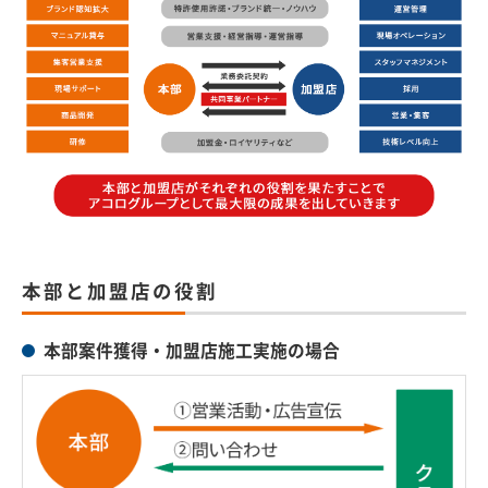
本部と加盟店の役割
本部案件獲得・加盟店施工実施の場合