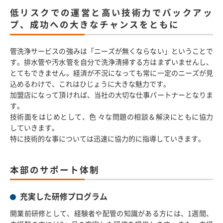
低リスクでの運営と高い技術力でバックアッ
プ、成功への大きなチャンスをともに
管洗浄サービスの強みは「ニーズが無くならない」ということで
す。排水管や汚水管を自分で洗浄清掃する方はまずいませんし、
とてもできません。経済が不況になっても常に一定のニーズが見
込めるわけで、これはひじょうに大きな魅力です。
加盟店になって頂ければ、当社の大切な仕事パートナーとなりま
す。
技術面をはじめとして、色 々な問題の相談＆解決にともに協力
していきます。
特に技術的な事については迅速に協力的に指導していきます。
本部のサポート体制
充実した研修プログラム
開業前研修として、経験者や配管の知識がある方には、1週間、