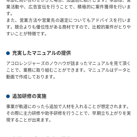
業活動や、広告宣伝を行うことで、積極的に案件獲得を行いま
す。
また、営業方法や営業先の選定についてもアドバイスを行いま
す。競合よりも優位性がある商材ですので、比較的案件がとりや
すいことが特徴です。
充実したマニュアルの提供
アコロレンジャーズのノウハウが詰まったマニュアルを見て頂く
ことで、業務に取り組むことができます。マニュアルはデータと
動画で作成しております。
追加研修の実施
事業が軌道にのったら追加で人材を入れることが想定されます。
その際に主力研修や助手研修を行うことで、早期立ち上がりを実
現することが出来ます。