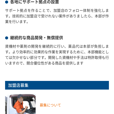
各地にサポート拠点の設置
サポート拠点を作ることで、加盟店のフォロー体制を強化しま
す。技術的に加盟店で受けれない案件がありましたら、本部が作
業を行います。
継続的な商品開発・無償提供
資機材や薬剤の開発を継続的に行い、薬品代は本部が負担しま
す。より効率的に効果的な作業を実現するために、本部機能とし
ては欠かせない部分です。開発した資機材や手法は特許取得も行
いますので、競合優位性がある商品を提供します
加盟店募集
募集について