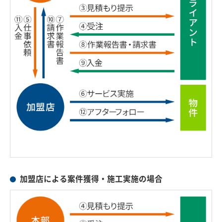
加盟店による案件獲得・施工実施の場合