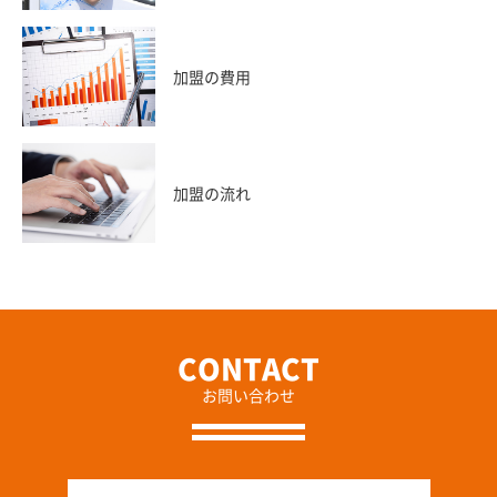
加盟の費用
加盟の流れ
お問い合わせ