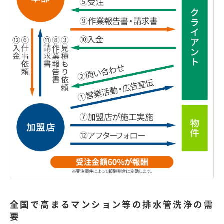
全国で高まるマンション等の排水管洗浄の需
要