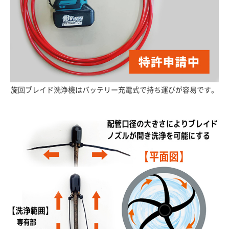
旋回ブレイド洗浄機はバッテリー充電式で持ち運びが容易です。