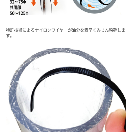
特許技術によるナイロンワイヤーが油分を素早くみじん粉砕しま
す。