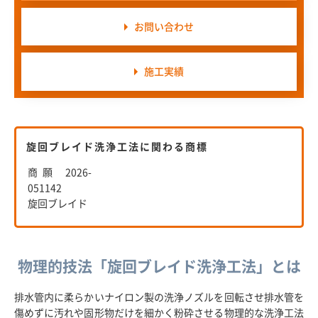
お問い合わせ
施工実績
旋回ブレイド洗浄工法に関わる商標
商願 2026-
051142
旋回ブレイド
物理的技法「旋回ブレイド洗浄工法」とは
排水管内に柔らかいナイロン製の洗浄ノズルを回転させ排水管を
傷めずに汚れや固形物だけを細かく粉砕させる物理的な洗浄工法