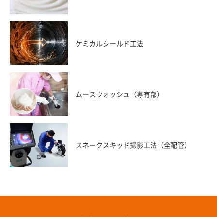
ケミカルシールド工法
ムースウォッシュ（専有部）
スネークスキッド撮影工法（全配管）