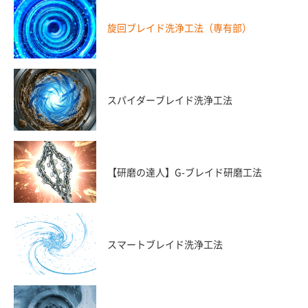
旋回ブレイド洗浄工法（専有部）
スパイダーブレイド洗浄工法
【研磨の達人】G-ブレイド研磨工法
スマートブレイド洗浄工法