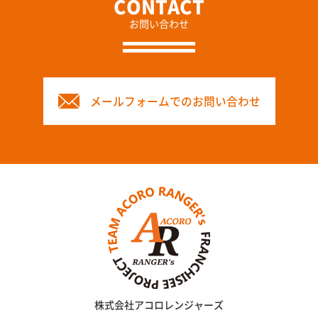
お問い合わせ
メールフォームでのお問い合わせ
株式会社アコロレンジャーズ