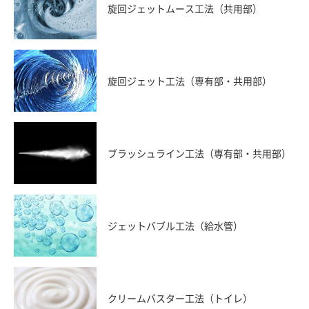
旋回ジェットムース工法（共用部）
旋回ジェット工法（専有部・共用部）
ブラッシュライン工法（専有部・共用部）
ジェットバブル工法（給水管）
クリームバスター工法（トイレ）