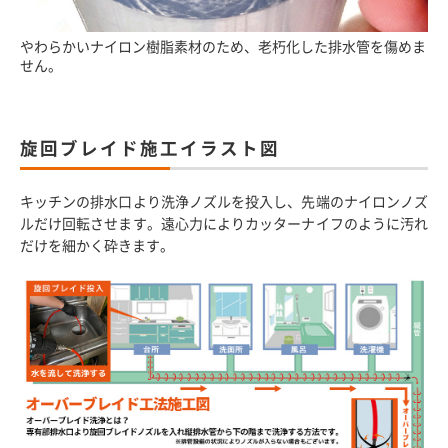
やわらかいナイロン樹脂素材のため、老朽化した排水管を傷めま
せん。
旋回ブレイド施工イラスト図
キッチンの排水口より洗浄ノズルを投入し、先端のナイロンノズ
ルだけ回転させます。遠心力によりカッターナイフのように汚れ
だけを細かく砕きます。