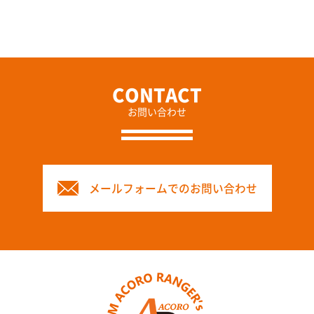
お問い合わせ
メールフォームでのお問い合わせ