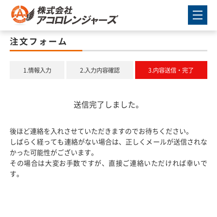
注文フォーム
1.情報入力
2.入力内容確認
3.内容送信・完了
送信完了しました。
後ほど連絡を入れさせていただきますのでお待ちください。
しばらく経っても連絡がない場合は、正しくメールが送信されな
かった可能性がございます。
その場合は大変お手数ですが、直接ご連絡いただければ幸いで
す。