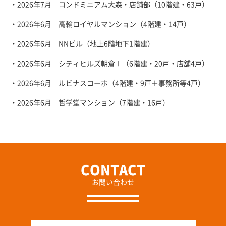
・2026年7月 コンドミニアム大森・店舗部（10階建・63戸）
・2026年6月 高輪ロイヤルマンション（4階建・14戸）
・2026年6月 NNビル（地上6階地下1階建）
・2026年6月 シティヒルズ朝倉Ⅰ（6階建・20戸・店舗4戸）
・2026年6月 ルビナスコーポ（4階建・9戸＋事務所等4戸）
・2026年6月 哲学堂マンション（7階建・16戸）
お問い合わせ