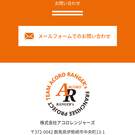
お問い合わせ
メールフォームでのお問い合わせ
株式会社アコロレンジャーズ
〒372-0042 群馬県伊勢崎市中央町13-1