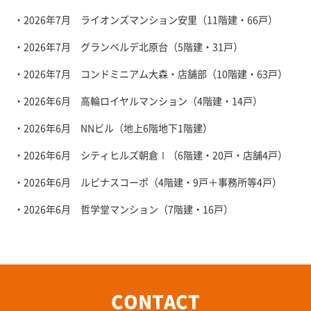
・2026年7月 ライオンズマンション安里（11階建・66戸）
・2026年7月 グランベルデ北原台（5階建・31戸）
・2026年7月 コンドミニアム大森・店舗部（10階建・63戸）
・2026年6月 高輪ロイヤルマンション（4階建・14戸）
・2026年6月 NNビル（地上6階地下1階建）
・2026年6月 シティヒルズ朝倉Ⅰ（6階建・20戸・店舗4戸）
・2026年6月 ルビナスコーポ（4階建・9戸＋事務所等4戸）
・2026年6月 哲学堂マンション（7階建・16戸）