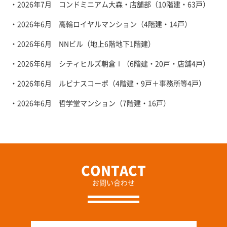
・2026年7月 コンドミニアム大森・店舗部（10階建・63戸）
・2026年6月 高輪ロイヤルマンション（4階建・14戸）
・2026年6月 NNビル（地上6階地下1階建）
・2026年6月 シティヒルズ朝倉Ⅰ（6階建・20戸・店舗4戸）
・2026年6月 ルビナスコーポ（4階建・9戸＋事務所等4戸）
・2026年6月 哲学堂マンション（7階建・16戸）
お問い合わせ