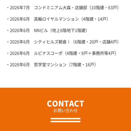
・2026年7月 コンドミニアム大森・店舗部（10階建・63戸）
・2026年6月 高輪ロイヤルマンション（4階建・14戸）
・2026年6月 NNビル（地上6階地下1階建）
・2026年6月 シティヒルズ朝倉Ⅰ（6階建・20戸・店舗4戸）
・2026年6月 ルビナスコーポ（4階建・9戸＋事務所等4戸）
・2026年6月 哲学堂マンション（7階建・16戸）
お問い合わせ