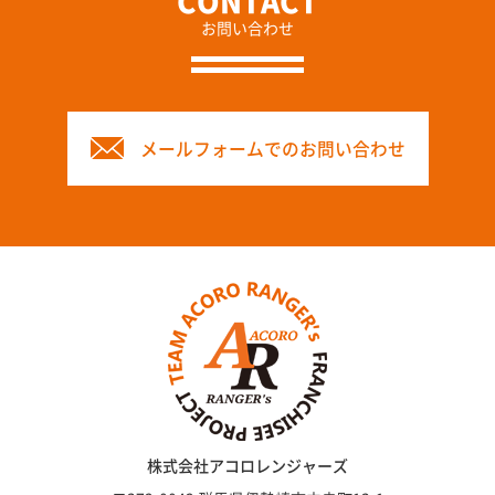
お問い合わせ
メールフォームでのお問い合わせ
株式会社アコロレンジャーズ