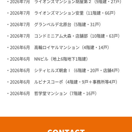
・2026年7月 ライオンズマンション胡屋第２（9階建・27戸）
・2026年7月 ライオンズマンション安里（11階建・66戸）
・2026年7月 グランベルデ北原台（5階建・31戸）
・2026年7月 コンドミニアム大森・店舗部（10階建・63戸）
・2026年6月 高輪ロイヤルマンション（4階建・14戸）
・2026年6月 NNビル（地上6階地下1階建）
・2026年6月 シティヒルズ朝倉Ⅰ（6階建・20戸・店舗4戸）
・2026年6月 ルビナスコーポ（4階建・9戸＋事務所等4戸）
・2026年6月 哲学堂マンション（7階建・16戸）