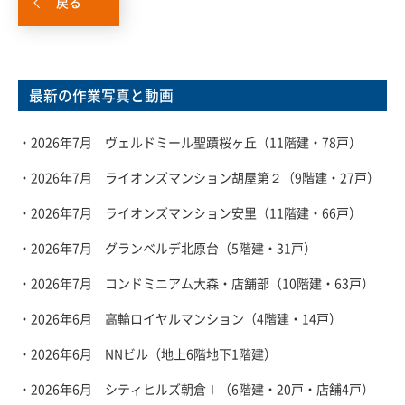
戻る
最新の作業写真と動画
・2026年7月 ヴェルドミール聖蹟桜ヶ丘（11階建・78戸）
・2026年7月 ライオンズマンション胡屋第２（9階建・27戸）
・2026年7月 ライオンズマンション安里（11階建・66戸）
・2026年7月 グランベルデ北原台（5階建・31戸）
・2026年7月 コンドミニアム大森・店舗部（10階建・63戸）
・2026年6月 高輪ロイヤルマンション（4階建・14戸）
・2026年6月 NNビル（地上6階地下1階建）
・2026年6月 シティヒルズ朝倉Ⅰ（6階建・20戸・店舗4戸）