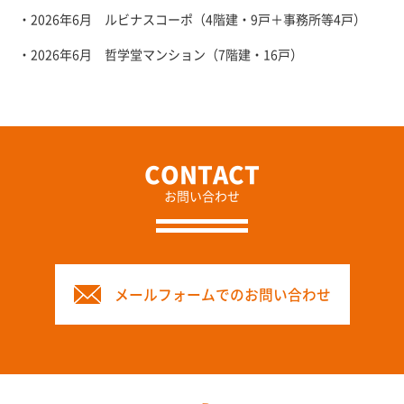
・2026年6月 ルビナスコーポ（4階建・9戸＋事務所等4戸）
・2026年6月 哲学堂マンション（7階建・16戸）
お問い合わせ
メールフォームでのお問い合わせ