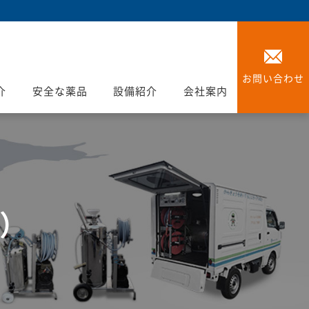
お問い合わせ
介
安全な薬品
設備紹介
会社案内
建）