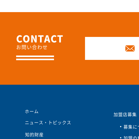
お問い合わせ
ホーム
加盟店募集
ニュース・トピックス
募集に
知的財産
加盟の