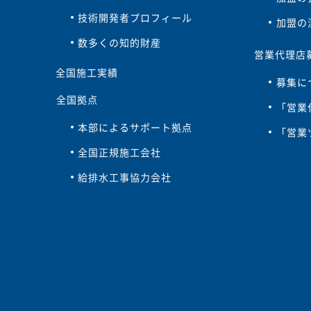
技術開発者プロフィール
加盟の
数多くの知的財産
営業代理店
全国施工実績
募集に
全国拠点
「営業
本部によるサポート拠点
「営業
全国正規施工会社
給排水工事協力会社