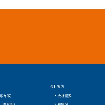
会社案内
専有部）
会社概要
（専有部）
組織図