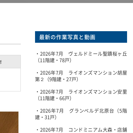
最新の作業写真と動画
・2026年7月 ヴェルドミール聖蹟桜ヶ丘
（11階建・78戸）
考
・2026年7月 ライオンズマンション胡屋
第２（9階建・27戸）
・2026年7月 ライオンズマンション安里
（11階建・66戸）
・2026年7月 グランベルデ北原台（5階
建・31戸）
・2026年7月 コンドミニアム大森・店舗