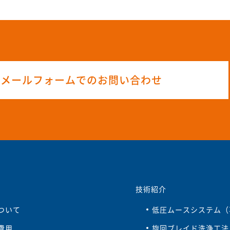
メールフォームでのお問い合わせ
技術紹介
ついて
低圧ムースシステム（
費用
旋回ブレイド洗浄工法