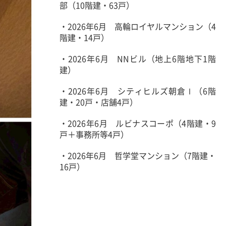
部（10階建・63戸）
・2026年6月 高輪ロイヤルマンション（4
階建・14戸）
・2026年6月 NNビル（地上6階地下1階
建）
・2026年6月 シティヒルズ朝倉Ⅰ（6階
建・20戸・店舗4戸）
・2026年6月 ルビナスコーポ（4階建・9
戸＋事務所等4戸）
・2026年6月 哲学堂マンション（7階建・
16戸）