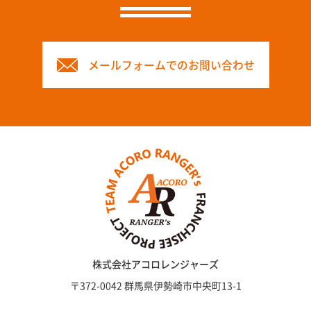
メールフォームでのお問い合わせ
株式会社アコロレンジャーズ
〒372-0042 群馬県伊勢崎市中央町13-1