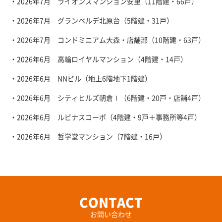
・2026年7月 ライオンズマンション安里（11階建・66戸）
・2026年7月 グランベルデ北原台（5階建・31戸）
・2026年7月 コンドミニアム大森・店舗部（10階建・63戸）
・2026年6月 高輪ロイヤルマンション（4階建・14戸）
・2026年6月 NNビル（地上6階地下1階建）
・2026年6月 シティヒルズ朝倉Ⅰ（6階建・20戸・店舗4戸）
・2026年6月 ルビナスコーポ（4階建・9戸＋事務所等4戸）
・2026年6月 哲学堂マンション（7階建・16戸）
お問い合わせ