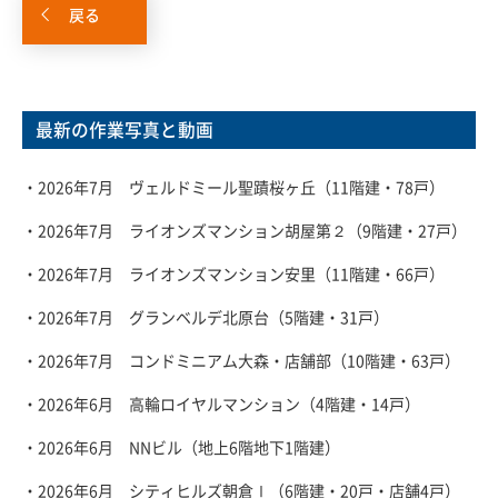
戻る
最新の作業写真と動画
・2026年7月 ヴェルドミール聖蹟桜ヶ丘（11階建・78戸）
・2026年7月 ライオンズマンション胡屋第２（9階建・27戸）
・2026年7月 ライオンズマンション安里（11階建・66戸）
・2026年7月 グランベルデ北原台（5階建・31戸）
・2026年7月 コンドミニアム大森・店舗部（10階建・63戸）
・2026年6月 高輪ロイヤルマンション（4階建・14戸）
・2026年6月 NNビル（地上6階地下1階建）
・2026年6月 シティヒルズ朝倉Ⅰ（6階建・20戸・店舗4戸）