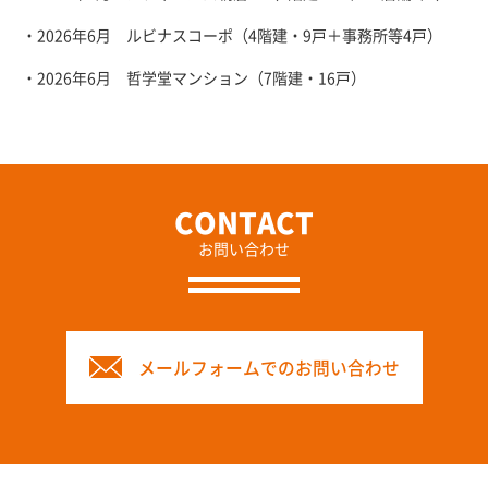
・2026年6月 ルビナスコーポ（4階建・9戸＋事務所等4戸）
・2026年6月 哲学堂マンション（7階建・16戸）
お問い合わせ
メールフォームでのお問い合わせ