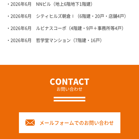
・2026年6月 NNビル（地上6階地下1階建）
・2026年6月 シティヒルズ朝倉Ⅰ（6階建・20戸・店舗4戸）
・2026年6月 ルビナスコーポ（4階建・9戸＋事務所等4戸）
・2026年6月 哲学堂マンション（7階建・16戸）
お問い合わせ
メールフォームでのお問い合わせ