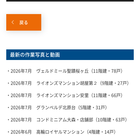
戻る
最新の作業写真と動画
・2026年7月 ヴェルドミール聖蹟桜ヶ丘（11階建・78戸）
・2026年7月 ライオンズマンション胡屋第２（9階建・27戸）
・2026年7月 ライオンズマンション安里（11階建・66戸）
・2026年7月 グランベルデ北原台（5階建・31戸）
・2026年7月 コンドミニアム大森・店舗部（10階建・63戸）
・2026年6月 高輪ロイヤルマンション（4階建・14戸）